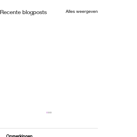
Recente blogposts
Alles weergeven