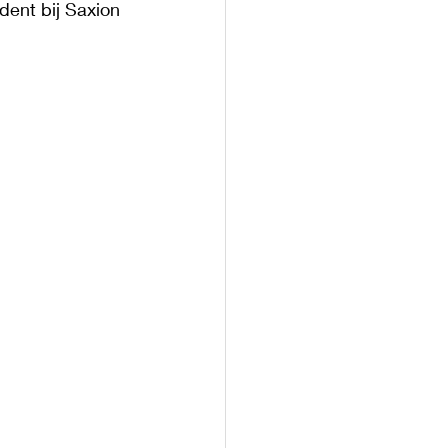
ent bij Saxion 