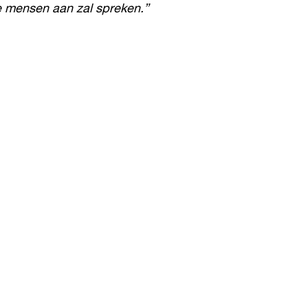
 mensen aan zal spreken.”