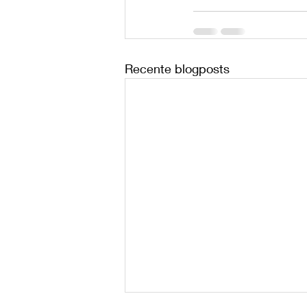
Recente blogposts