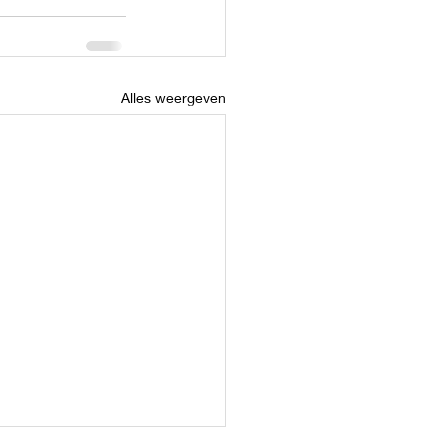
Alles weergeven