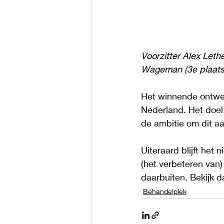
Voorzitter Alex Let
Wageman (3e plaats
Het winnende ontwerp
Nederland. Het doel
de ambitie om dit aa
Uiteraard blijft het 
(het verbeteren van)
daarbuiten. Bekijk 
Behandelplek