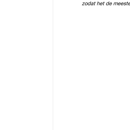
zodat het de meeste