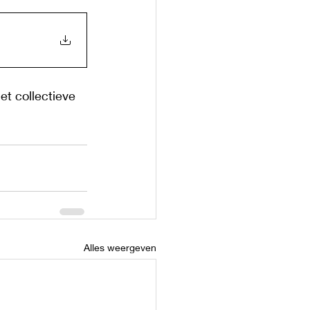
et collectieve 
Alles weergeven