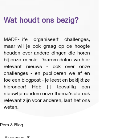
Wat houdt ons bezig?
MADE-Life organiseert challenges,
maar wil je ook graag op de hoogte
houden over andere dingen die horen
bij onze missie. Daarom delen we hier
relevant nieuws - ook over onze
challenges - en publiceren we af en
toe een blogpost - je leest en bekijkt ze
hieronder! Heb jij toevallig een
nieuwtje rondom onze thema's die ook
relevant zijn voor anderen, laat het ons
weten.
Pers & Blog
Algemeen