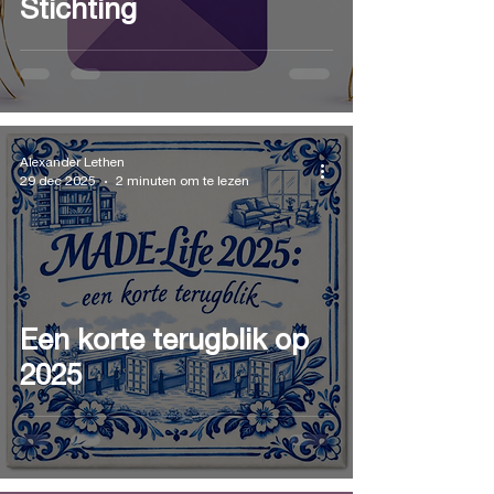
Stichting
Alexander Lethen
29 dec 2025
2 minuten om te lezen
Een korte terugblik op
2025