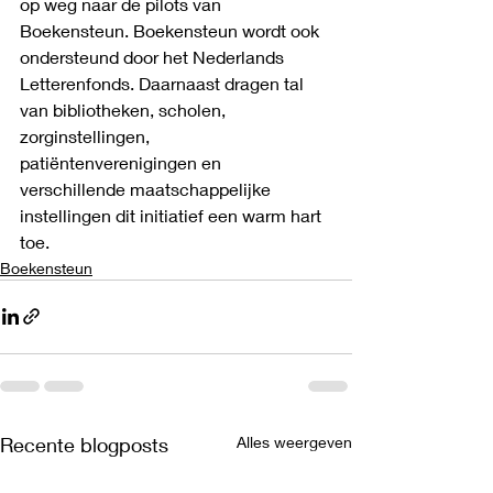
op weg naar de pilots van 
Boekensteun. Boekensteun wordt ook 
ondersteund door het Nederlands 
Letterenfonds. Daarnaast dragen tal 
van bibliotheken, scholen, 
zorginstellingen, 
patiëntenverenigingen en 
verschillende maatschappelijke 
instellingen dit initiatief een warm hart 
toe.
Boekensteun
Recente blogposts
Alles weergeven