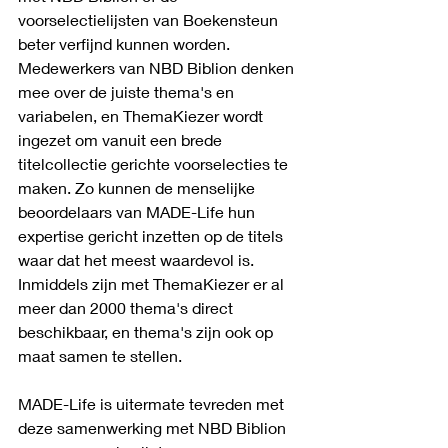
voorselectielijsten van Boekensteun 
beter verfijnd kunnen worden. 
Medewerkers van NBD Biblion denken 
mee over de juiste thema's en 
variabelen, en ThemaKiezer wordt 
ingezet om vanuit een brede 
titelcollectie gerichte voorselecties te 
maken. Zo kunnen de menselijke 
beoordelaars van MADE-Life hun 
expertise gericht inzetten op de titels 
waar dat het meest waardevol is. 
Inmiddels zijn met ThemaKiezer er al 
meer dan 2000 thema's direct 
beschikbaar, en thema's zijn ook op 
maat samen te stellen.
MADE-Life is uitermate tevreden met 
deze samenwerking met NBD Biblion 