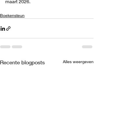
maart 2026.
Boekensteun
Recente blogposts
Alles weergeven