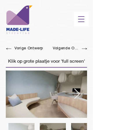
Vorige Ontwerp
Volgende Ontwerp
Klik op grote plaatje voor 'full screen'