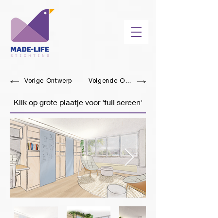
Vorige Ontwerp
Volgende Ontwerp
Klik op grote plaatje voor 'full screen'