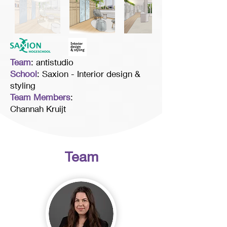
Team
: antistudio
School
: Saxion - Interior design &
styling
Team Members
:
Channah Kruijt
Team