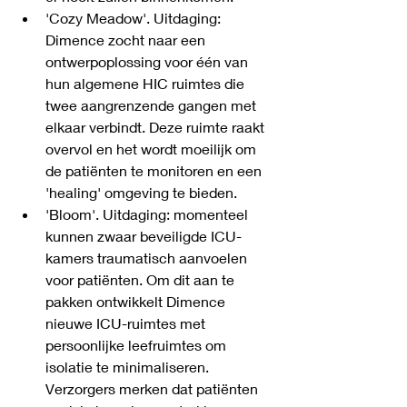
'Cozy Meadow'. Uitdaging: 
Dimence zocht naar een 
ontwerpoplossing voor één van 
hun algemene HIC ruimtes die 
twee aangrenzende gangen met 
elkaar verbindt. Deze ruimte raakt 
overvol en het wordt moeilijk om 
de patiënten te monitoren en een 
'healing' omgeving te bieden.
'Bloom'. Uitdaging: momenteel 
kunnen zwaar beveiligde ICU-
kamers traumatisch aanvoelen 
voor patiënten. Om dit aan te 
pakken ontwikkelt Dimence 
nieuwe ICU-ruimtes met 
persoonlijke leefruimtes om 
isolatie te minimaliseren. 
Verzorgers merken dat patiënten 