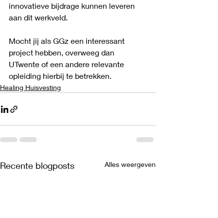
innovatieve bijdrage kunnen leveren 
aan dit werkveld. 
Mocht jij als GGz een interessant 
project hebben, overweeg dan 
UTwente of een andere relevante 
opleiding hierbij te betrekken. 
Healing Huisvesting
Recente blogposts
Alles weergeven