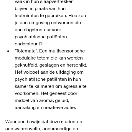
vaak in hun slaapvertrekken 
blijven in plaats van hun 
leefruimtes te gebruiken. Hoe zou 
je een omgeving ontwerpen die 
een dagstructuur voor 
psychiatrische patiënten 
ondersteunt?
'Totemate'. Een multisensorische 
modulaire totem die kan worden 
geknuffeld, geslagen en herschikt. 
Het voldoet aan de uitdaging om 
psychiatrische patiënten in hun 
kamer te kalmeren om agressie te 
voorkomen. Het geneest door 
middel van aroma, geluid, 
aanraking en creatieve actie.
Weer een bewijs dat deze studenten 
een waardevolle, andersoortige en 