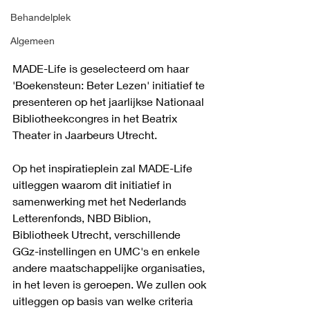
Behandelplek
Algemeen
MADE-Life is geselecteerd om haar 
'Boekensteun: Beter Lezen' initiatief te 
presenteren op het jaarlijkse Nationaal 
Bibliotheekcongres in het Beatrix 
Theater in Jaarbeurs Utrecht. 
Op het inspiratieplein zal MADE-Life 
uitleggen waarom dit initiatief in 
samenwerking met het Nederlands 
Letterenfonds, NBD Biblion, 
Bibliotheek Utrecht, verschillende 
GGz-instellingen en UMC's en enkele 
andere maatschappelijke organisaties, 
in het leven is geroepen. We zullen ook 
uitleggen op basis van welke criteria 