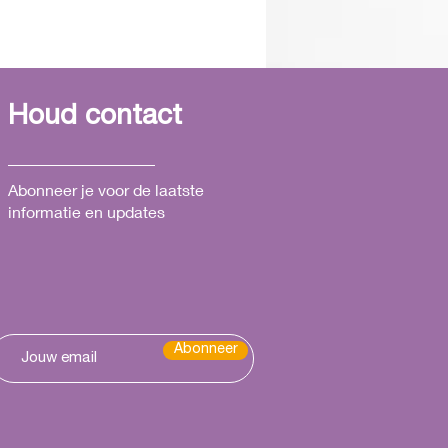
Houd contact
Abonneer je voor de laatste
informatie en updates
Abonneer