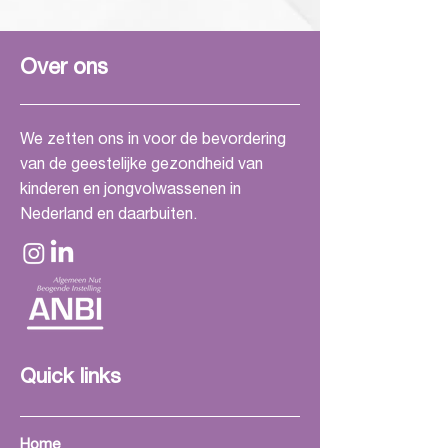
Over ons
We zetten ons in voor de bevordering
van de geestelijke gezondheid van
kinderen en jongvolwassenen in
Nederland en daarbuiten.
Quick links
Home