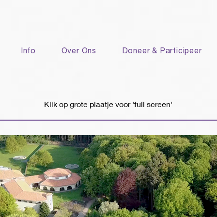
Info
Over Ons
Doneer & Participeer
Klik op grote plaatje voor 'full screen'