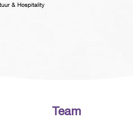
tuur & Hospitality
Team