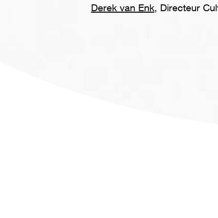
Derek van Enk
, Directeur Cul