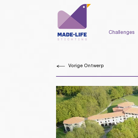
Challenges
Vorige Ontwerp