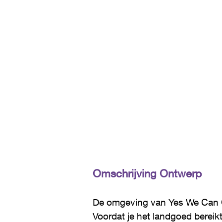
Omschrijving Ontwerp
De omgeving van Yes We Can Cli
Voordat je het landgoed bereikt