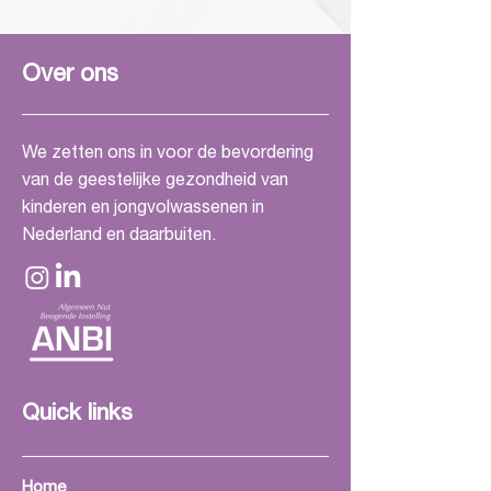
Over ons
We zetten ons in voor de bevordering
van de geestelijke gezondheid van
kinderen en jongvolwassenen in
Nederland en daarbuiten.
Quick links
Home