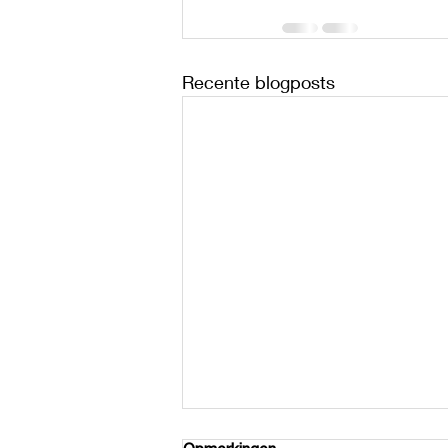
Recente blogposts