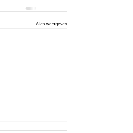
Alles weergeven